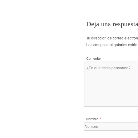
Deja una respuest
Tu dirección de correo electró
Los campos obligatorios están
Comentar
*
Nombre