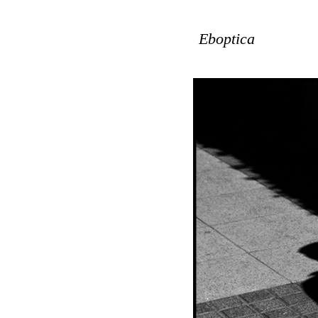
Eboptica