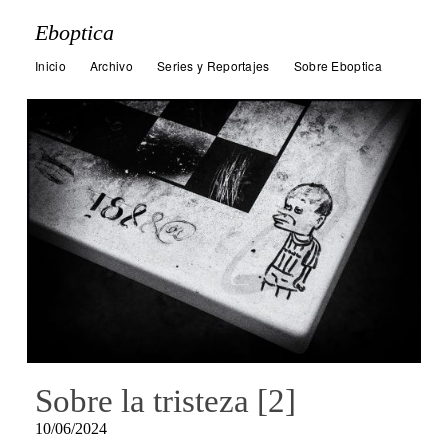
Eboptica
Inicio
Archivo
Series y Reportajes
Sobre Eboptica
Sobre la tristeza [2]
10/06/2024