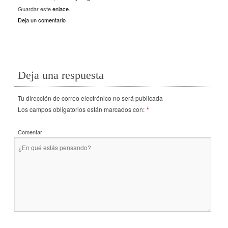
Guardar este
enlace
.
Deja un comentario
Deja una respuesta
Tu dirección de correo electrónico no será publicada
Los campos obligatorios están marcados con:
*
Comentar