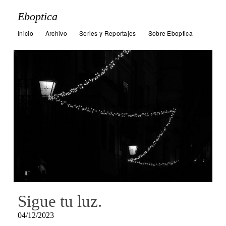
Eboptica
Inicio
Archivo
Series y Reportajes
Sobre Eboptica
Sigue tu luz.
04/12/2023