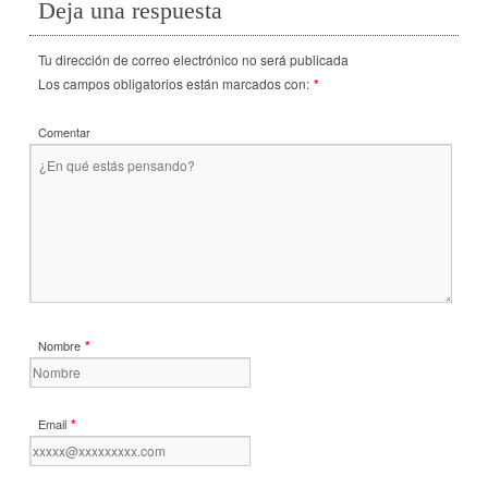
Deja una respuesta
Tu dirección de correo electrónico no será publicada
Los campos obligatorios están marcados con:
*
Comentar
*
Nombre
*
Email