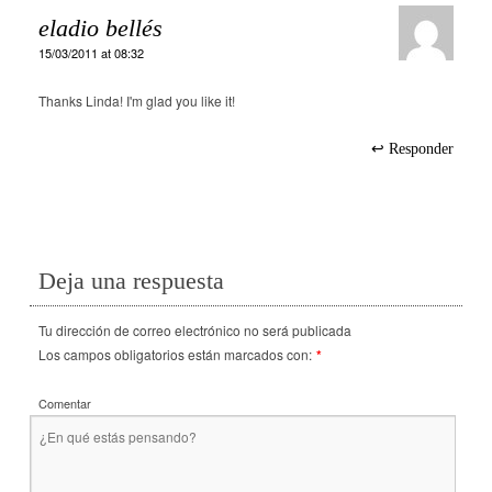
eladio bellés
15/03/2011 at 08:32
Thanks Linda! I'm glad you like it!
Responder
Deja una respuesta
Tu dirección de correo electrónico no será publicada
Los campos obligatorios están marcados con:
*
Comentar