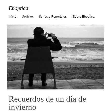
Eboptica
Inicio
Archivo
Series y Reportajes
Sobre Eboptica
Recuerdos de un día de
invierno