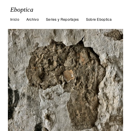
Eboptica
Inicio
Archivo
Series y Reportajes
Sobre Eboptica