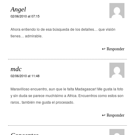
Angel
02/06/2010 at 07:15
Ahora entiendo lo de esa búsqueda de los detalles… que visión
tienes… admirable.
Responder
mdc
02/06/2010 at 11:48
Maravilloso encuentro, aun que le falta Madagascar! Me gusta la foto
y sin duda se parece muchísimo a Africa. Encuentros como estos son
raros.. también me gusta el procesado.
Responder