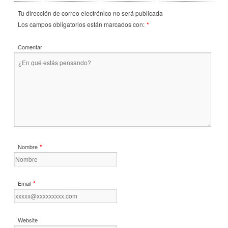
Tu dirección de correo electrónico no será publicada
Los campos obligatorios están marcados con:
*
Comentar
*
Nombre
*
Email
Website