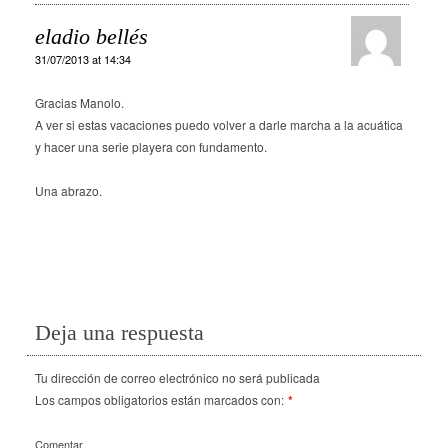
eladio bellés
31/07/2013 at 14:34
Gracias Manolo.
A ver si estas vacaciones puedo volver a darle marcha a la acuática
y hacer una serie playera con fundamento.
Una abrazo.
Deja una respuesta
Tu dirección de correo electrónico no será publicada
Los campos obligatorios están marcados con:
*
Comentar