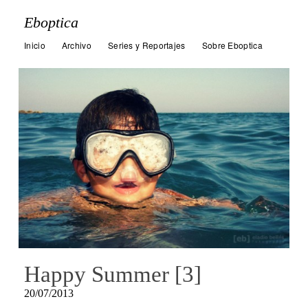
Eboptica
Inicio
Archivo
Series y Reportajes
Sobre Eboptica
Happy Summer [3]
20/07/2013