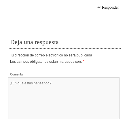
Responder
Deja una respuesta
Tu dirección de correo electrónico no será publicada
Los campos obligatorios están marcados con:
*
Comentar