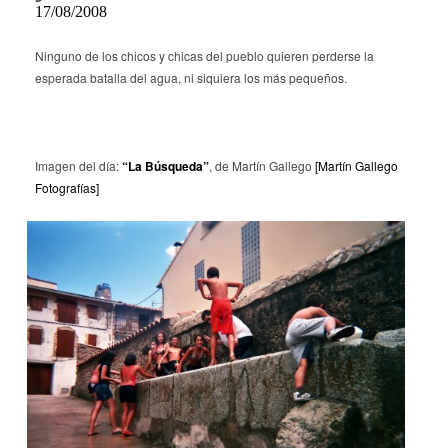
17/08/2008
Ninguno de los chicos y chicas del pueblo quieren perderse la
esperada batalla del agua, ni siquiera los más pequeños.
Imagen del día:
“La Búsqueda”
, de Martín Gallego
[Martín Gallego
Fotografías]