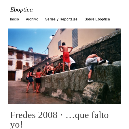
Eboptica
Inicio
Archivo
Series y Reportajes
Sobre Eboptica
Fredes 2008 · …que falto
yo!