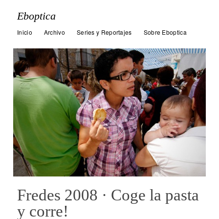
Eboptica
Inicio
Archivo
Series y Reportajes
Sobre Eboptica
Fredes 2008 · Coge la pasta
y corre!