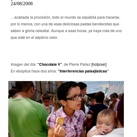
24/08/2008
…acabada la procesión, todo el mundo se espabila para hacerse,
por lo menos, con una de esas deliciosas pastas bendecidas que
saben a gloria celestial. Aunque a esas horas, ya haya más de uno
que esté en el séptimo cielo.
Imagen del día:
“Chocolate V”
, de Pierre Pallez
[hotpixel]
En eboptica hace dos años:
“Interferencias paisajísticas”