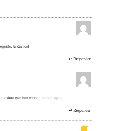
guido, fantástico!
Responder
a textura que has conseguido del agua.
Responder