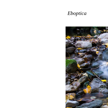
Eboptica