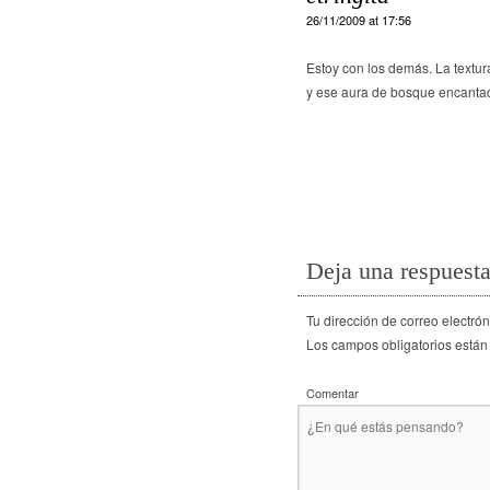
26/11/2009 at 17:56
Estoy con los demás. La textur
y ese aura de bosque encanta
Deja una respuest
Tu dirección de correo electró
Los campos obligatorios están
Comentar