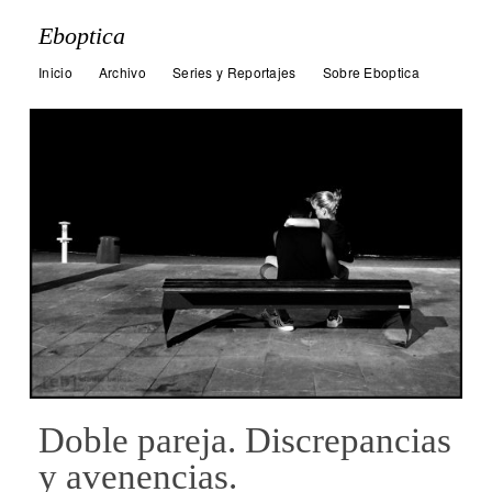
Eboptica
Inicio
Archivo
Series y Reportajes
Sobre Eboptica
Doble pareja. Discrepancias
y avenencias.