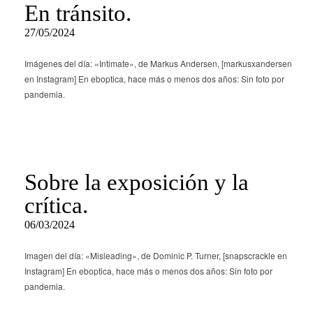
En tránsito.
27/05/2024
Imágenes del día: «Intimate», de Markus Andersen, [markusxandersen
en Instagram] En eboptica, hace más o menos dos años: Sin foto por
pandemia.
Sobre la exposición y la
crítica.
06/03/2024
Imagen del día: «Misleading», de Dominic P. Turner, [snapscrackle en
Instagram] En eboptica, hace más o menos dos años: Sin foto por
pandemia.