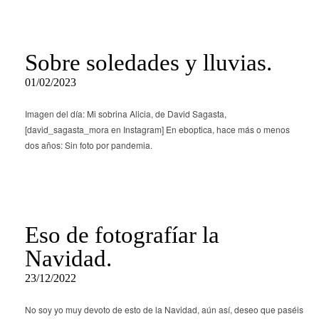
Sobre soledades y lluvias.
01/02/2023
Imagen del día: Mi sobrina Alicia, de David Sagasta,
[david_sagasta_mora en Instagram] En eboptica, hace más o menos
dos años: Sin foto por pandemia.
Eso de fotografíar la
Navidad.
23/12/2022
No soy yo muy devoto de esto de la Navidad, aún así, deseo que paséis