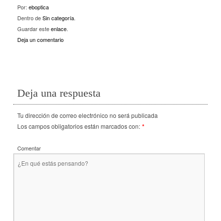
Por:
eboptica
Dentro de
Sin categoría
.
Guardar este
enlace
.
Deja un comentario
Deja una respuesta
Tu dirección de correo electrónico no será publicada
Los campos obligatorios están marcados con:
*
Comentar