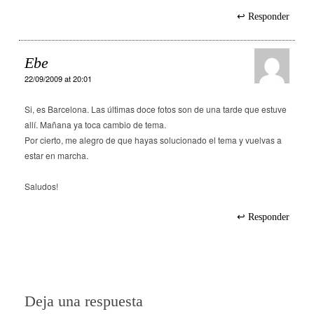
Responder
Ebe
22/09/2009 at 20:01
Si, es Barcelona. Las últimas doce fotos son de una tarde que estuve
allí. Mañana ya toca cambio de tema.
Por cierto, me alegro de que hayas solucionado el tema y vuelvas a
estar en marcha.
Saludos!
Responder
Deja una respuesta