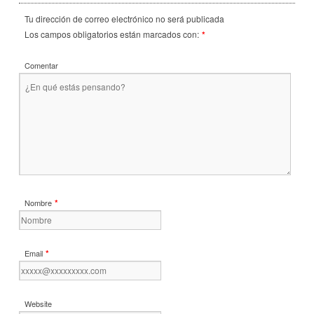
Tu dirección de correo electrónico no será publicada
Los campos obligatorios están marcados con:
*
Comentar
*
Nombre
*
Email
Website