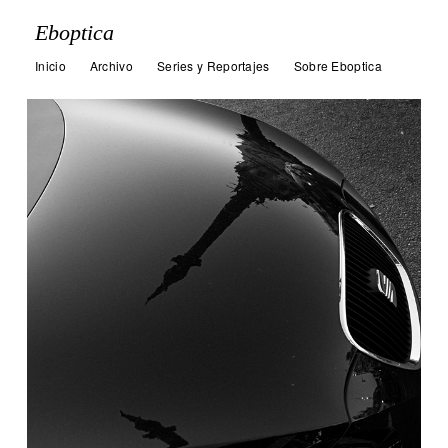
Eboptica
Inicio
Archivo
Series y Reportajes
Sobre Eboptica