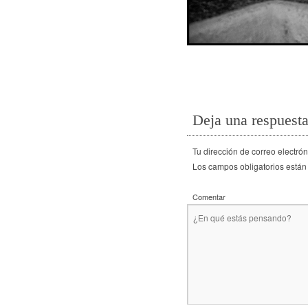
Deja una respuest
Tu dirección de correo electró
Los campos obligatorios están
Comentar