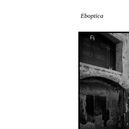
Eboptica