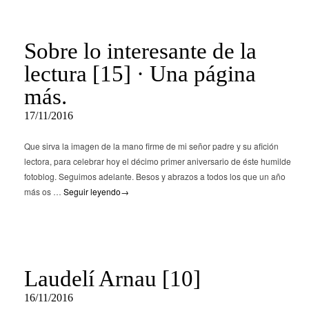
Sobre lo interesante de la
lectura [15] · Una página
más.
17/11/2016
Que sirva la imagen de la mano firme de mi señor padre y su afición
lectora, para celebrar hoy el décimo primer aniversario de éste humilde
fotoblog. Seguimos adelante. Besos y abrazos a todos los que un año
más os …
Seguir leyendo
→
Laudelí Arnau [10]
16/11/2016