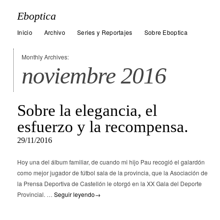
Eboptica
Inicio
Archivo
Series y Reportajes
Sobre Eboptica
Monthly Archives:
noviembre 2016
Sobre la elegancia, el
esfuerzo y la recompensa.
29/11/2016
Hoy una del álbum familiar, de cuando mi hijo Pau recogió el galardón
como mejor jugador de fútbol sala de la provincia, que la Asociación de
la Prensa Deportiva de Castellón le otorgó en la XX Gala del Deporte
Provincial. …
Seguir leyendo
→