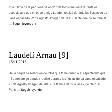
Y la última de la pequeña selección de fotos que tomé durante el
espectáculo que mi buen amigo Laudelí realizó durante las fiestas de La
Jana el pasado 22 de Agosto. Imagen del día: «Gente que no se mira al
…
Seguir leyendo
→
Laudelí Arnau [9]
15/11/2016
De la pequeña selección de fotos que tomé durante el espectáculo que
mi buen amigo Laudelí realizó durante las fiestas de La Jana el pasado
22 de Agosto. Imagen del día: «La femme dans la ville», de Cath. A
Paris, …
Seguir leyendo
→