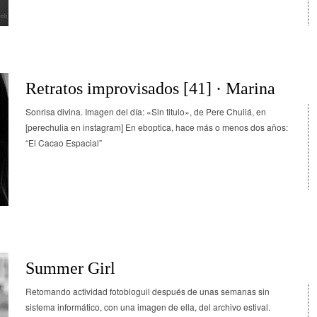
Retratos improvisados [41] · Marina
Sonrisa divina. Imagen del día: «Sin titulo», de Pere Chuliá, en
[perechulia en instagram] En eboptica, hace más o menos dos años:
“El Cacao Espacial”
Summer Girl
Retomando actividad fotobloguil después de unas semanas sin
sistema informático, con una imagen de ella, del archivo estival.