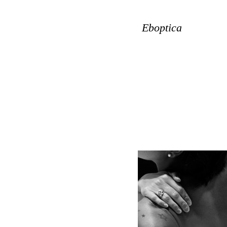
Eboptica