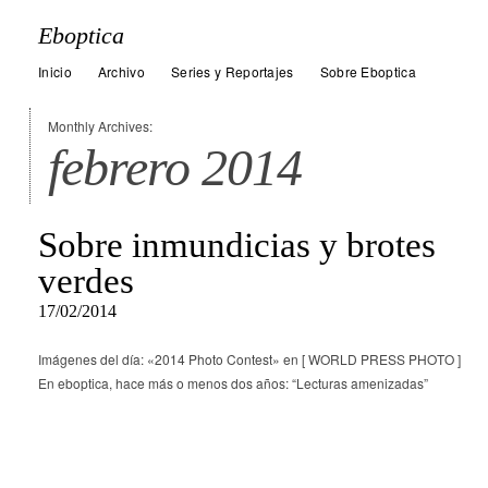
Eboptica
Inicio
Archivo
Series y Reportajes
Sobre Eboptica
Monthly Archives:
febrero 2014
Sobre inmundicias y brotes
verdes
17/02/2014
Imágenes del día: «2014 Photo Contest» en [ WORLD PRESS PHOTO ]
En eboptica, hace más o menos dos años: “Lecturas amenizadas”