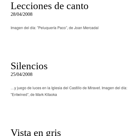
Lecciones de canto
28/04/2008
Imagen del día: ”Peluquería Paco”, de Joan Mercadal
Silencios
25/04/2008
…y juego de luces en la Iglesia del Castillo de Miravet. Imagen del día:
”Entwined”, de Mark Kitaoka
Vista en gris