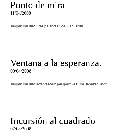
Punto de mira
11/04/2008
Imagen del día: ”Tres palabras”, de Vlad Bîrdu.
Ventana a la esperanza.
09/04/2008
Imagen del día: ”effervescent perspectives”, de Jennifer Short.
Incursión al cuadrado
07/04/2008