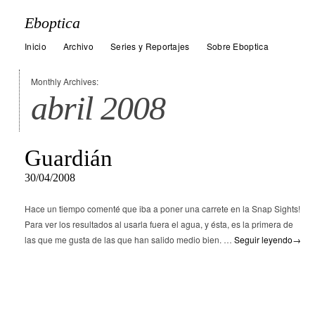
Eboptica
Inicio
Archivo
Series y Reportajes
Sobre Eboptica
Monthly Archives:
abril 2008
Guardián
30/04/2008
Hace un tiempo comenté que iba a poner una carrete en la Snap Sights!
Para ver los resultados al usarla fuera el agua, y ésta, es la primera de
las que me gusta de las que han salido medio bien. …
Seguir leyendo
→